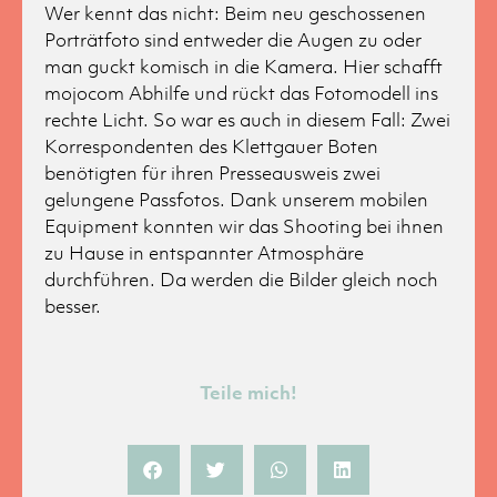
Wer kennt das nicht: Beim neu geschossenen
Porträtfoto sind entweder die Augen zu oder
man guckt komisch in die Kamera. Hier schafft
mojocom Abhilfe und rückt das Fotomodell ins
rechte Licht. So war es auch in diesem Fall: Zwei
Korrespondenten des Klettgauer Boten
benötigten für ihren Presseausweis zwei
gelungene Passfotos. Dank unserem mobilen
Equipment konnten wir das Shooting bei ihnen
zu Hause in entspannter Atmosphäre
durchführen. Da werden die Bilder gleich noch
besser.
Teile mich!