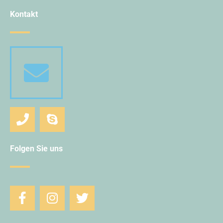
Kontakt
Folgen Sie uns